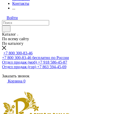
Контакты
...
Войти
Каталог
По всему сайту
По каталогу
+7 800 300-83-46
+7 800 300-83-46
бесплатно по России
Отдел продаж (моб)
+7 918 586-45-87
Отдел продаж (гор)
+7 863 594-45-69
Заказать звонок
Корзина
0