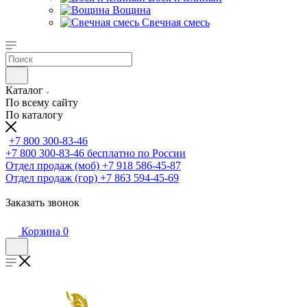
Вощина
Свечная смесь
Каталог
По всему сайту
По каталогу
+7 800 300-83-46
+7 800 300-83-46
бесплатно по России
Отдел продаж (моб)
+7 918 586-45-87
Отдел продаж (гор)
+7 863 594-45-69
Заказать звонок
Корзина
0