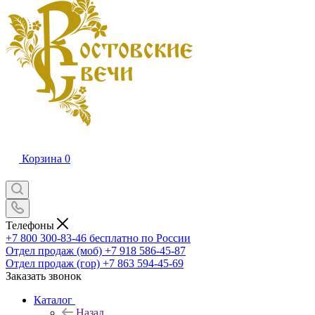
Корзина
0
Телефоны
+7 800 300-83-46
бесплатно по России
Отдел продаж (моб)
+7 918 586-45-87
Отдел продаж (гор)
+7 863 594-45-69
Заказать звонок
Каталог
Назад