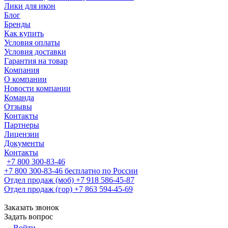
Лики для икон
Блог
Бренды
Как купить
Условия оплаты
Условия доставки
Гарантия на товар
Компания
О компании
Новости компании
Команда
Отзывы
Контакты
Партнеры
Лицензии
Документы
Контакты
+7 800 300-83-46
+7 800 300-83-46
бесплатно по России
Отдел продаж (моб)
+7 918 586-45-87
Отдел продаж (гор)
+7 863 594-45-69
Заказать звонок
Задать вопрос
Войти