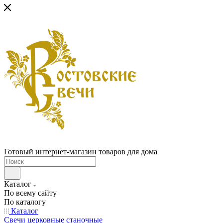
Готовый интернет-магазин товаров для дома
Каталог
По всему сайту
По каталогу
Каталог
Свечи церковные станочные