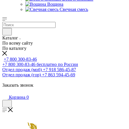
Вощина
Свечная смесь
Каталог
По всему сайту
По каталогу
+7 800 300-83-46
+7 800 300-83-46
бесплатно по России
Отдел продаж (моб)
+7 918 586-45-87
Отдел продаж (гор)
+7 863 594-45-69
Заказать звонок
Корзина
0