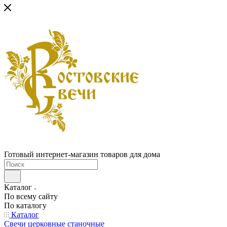
Готовый интернет-магазин товаров для дома
Каталог
По всему сайту
По каталогу
Каталог
Свечи церковные станочные