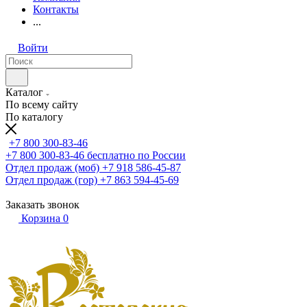
Контакты
...
Войти
Каталог
По всему сайту
По каталогу
+7 800 300-83-46
+7 800 300-83-46
бесплатно по России
Отдел продаж (моб)
+7 918 586-45-87
Отдел продаж (гор)
+7 863 594-45-69
Заказать звонок
Корзина
0