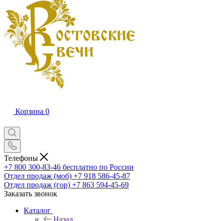
Корзина
0
Телефоны
+7 800 300-83-46
бесплатно по России
Отдел продаж (моб)
+7 918 586-45-87
Отдел продаж (гор)
+7 863 594-45-69
Заказать звонок
Каталог
Назад