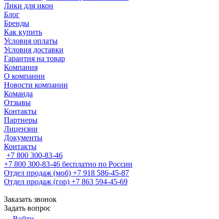
Лики для икон
Блог
Бренды
Как купить
Условия оплаты
Условия доставки
Гарантия на товар
Компания
О компании
Новости компании
Команда
Отзывы
Контакты
Партнеры
Лицензии
Документы
Контакты
+7 800 300-83-46
+7 800 300-83-46
бесплатно по России
Отдел продаж (моб)
+7 918 586-45-87
Отдел продаж (гор)
+7 863 594-45-69
Заказать звонок
Задать вопрос
Войти