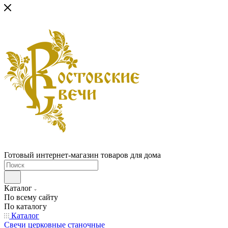
Готовый интернет-магазин товаров для дома
Каталог
По всему сайту
По каталогу
Каталог
Свечи церковные станочные