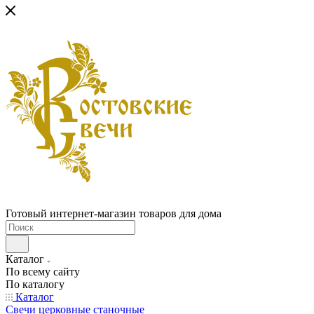
Готовый интернет-магазин товаров для дома
Каталог
По всему сайту
По каталогу
Каталог
Свечи церковные станочные