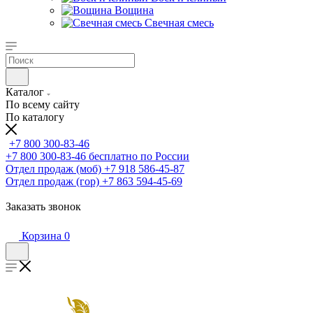
Вощина
Свечная смесь
Каталог
По всему сайту
По каталогу
+7 800 300-83-46
+7 800 300-83-46
бесплатно по России
Отдел продаж (моб)
+7 918 586-45-87
Отдел продаж (гор)
+7 863 594-45-69
Заказать звонок
Корзина
0