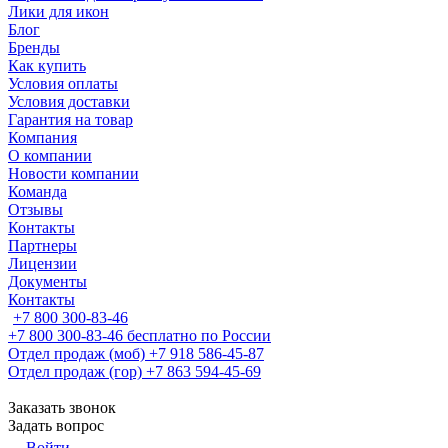
Лики для икон
Блог
Бренды
Как купить
Условия оплаты
Условия доставки
Гарантия на товар
Компания
О компании
Новости компании
Команда
Отзывы
Контакты
Партнеры
Лицензии
Документы
Контакты
+7 800 300-83-46
+7 800 300-83-46
бесплатно по России
Отдел продаж (моб)
+7 918 586-45-87
Отдел продаж (гор)
+7 863 594-45-69
Заказать звонок
Задать вопрос
Войти