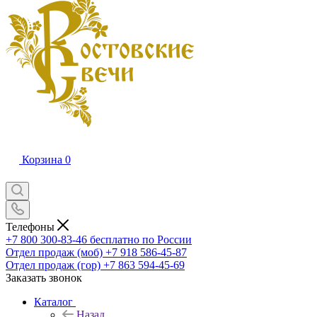
Корзина
0
Телефоны
+7 800 300-83-46
бесплатно по России
Отдел продаж (моб)
+7 918 586-45-87
Отдел продаж (гор)
+7 863 594-45-69
Заказать звонок
Каталог
Назад