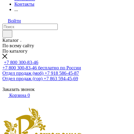
Контакты
...
Войти
Каталог
По всему сайту
По каталогу
+7 800 300-83-46
+7 800 300-83-46
бесплатно по России
Отдел продаж (моб)
+7 918 586-45-87
Отдел продаж (гор)
+7 863 594-45-69
Заказать звонок
Корзина
0