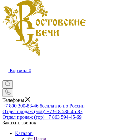
Корзина
0
Телефоны
+7 800 300-83-46
бесплатно по России
Отдел продаж (моб)
+7 918 586-45-87
Отдел продаж (гор)
+7 863 594-45-69
Заказать звонок
Каталог
Назад