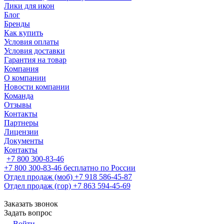
Лики для икон
Блог
Бренды
Как купить
Условия оплаты
Условия доставки
Гарантия на товар
Компания
О компании
Новости компании
Команда
Отзывы
Контакты
Партнеры
Лицензии
Документы
Контакты
+7 800 300-83-46
+7 800 300-83-46
бесплатно по России
Отдел продаж (моб)
+7 918 586-45-87
Отдел продаж (гор)
+7 863 594-45-69
Заказать звонок
Задать вопрос
Войти