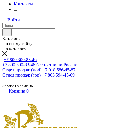
Контакты
...
Войти
Каталог
По всему сайту
По каталогу
+7 800 300-83-46
+7 800 300-83-46
бесплатно по России
Отдел продаж (моб)
+7 918 586-45-87
Отдел продаж (гор)
+7 863 594-45-69
Заказать звонок
Корзина
0