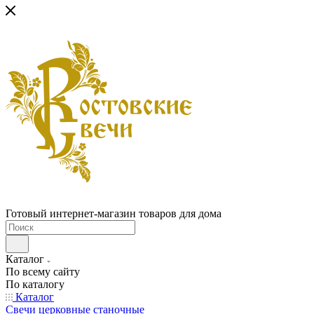
Готовый интернет-магазин товаров для дома
Каталог
По всему сайту
По каталогу
Каталог
Свечи церковные станочные