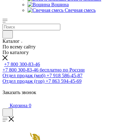
Вощина
Свечная смесь
Каталог
По всему сайту
По каталогу
+7 800 300-83-46
+7 800 300-83-46
бесплатно по России
Отдел продаж (моб)
+7 918 586-45-87
Отдел продаж (гор)
+7 863 594-45-69
Заказать звонок
Корзина
0