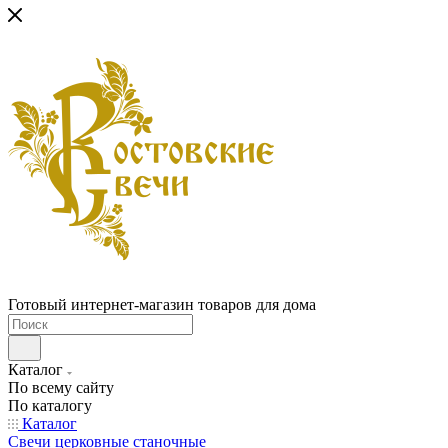
Готовый интернет-магазин товаров для дома
Каталог
По всему сайту
По каталогу
Каталог
Свечи церковные станочные