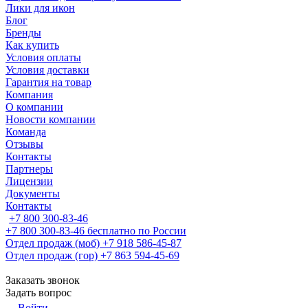
Лики для икон
Блог
Бренды
Как купить
Условия оплаты
Условия доставки
Гарантия на товар
Компания
О компании
Новости компании
Команда
Отзывы
Контакты
Партнеры
Лицензии
Документы
Контакты
+7 800 300-83-46
+7 800 300-83-46
бесплатно по России
Отдел продаж (моб)
+7 918 586-45-87
Отдел продаж (гор)
+7 863 594-45-69
Заказать звонок
Задать вопрос
Войти