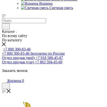
Вощина
Свечная смесь
Каталог
По всему сайту
По каталогу
+7 800 300-83-46
+7 800 300-83-46
бесплатно по России
Отдел продаж (моб)
+7 918 586-45-87
Отдел продаж (гор)
+7 863 594-45-69
Заказать звонок
Корзина
0