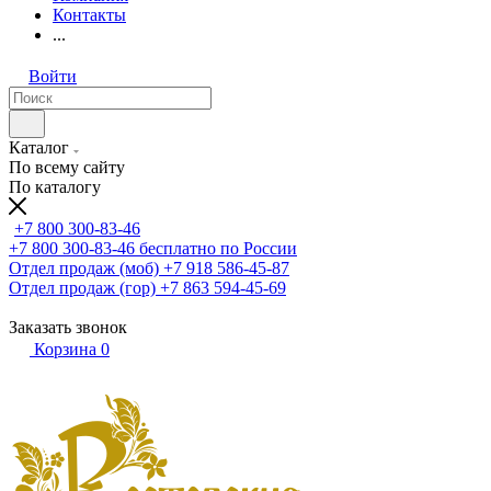
Контакты
...
Войти
Каталог
По всему сайту
По каталогу
+7 800 300-83-46
+7 800 300-83-46
бесплатно по России
Отдел продаж (моб)
+7 918 586-45-87
Отдел продаж (гор)
+7 863 594-45-69
Заказать звонок
Корзина
0