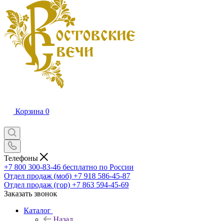
Корзина
0
Телефоны
+7 800 300-83-46
бесплатно по России
Отдел продаж (моб)
+7 918 586-45-87
Отдел продаж (гор)
+7 863 594-45-69
Заказать звонок
Каталог
Назад