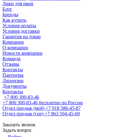
Лики для икон
Блог
Бренды
Как купить
Условия оплаты
Условия доставки
Гарантия на товар
Компания
О компании
Новости компании
Команда
Отзывы
Контакты
Партнеры
Лицензии
Документы
Контакты
+7 800 300-83-46
+7 800 300-83-46
бесплатно по России
Отдел продаж (моб)
+7 918 586-45-87
Отдел продаж (гор)
+7 863 594-45-69
Заказать звонок
Задать вопрос
Войти