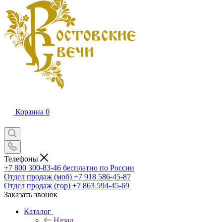
Корзина
0
Телефоны
+7 800 300-83-46
бесплатно по России
Отдел продаж (моб)
+7 918 586-45-87
Отдел продаж (гор)
+7 863 594-45-69
Заказать звонок
Каталог
Назад