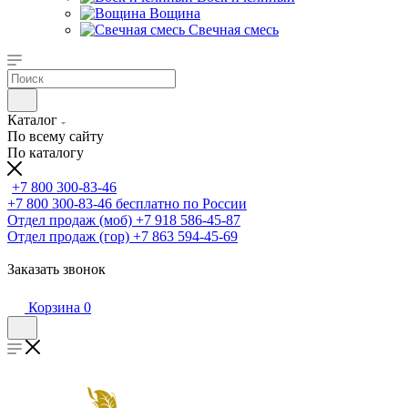
Вощина
Свечная смесь
Каталог
По всему сайту
По каталогу
+7 800 300-83-46
+7 800 300-83-46
бесплатно по России
Отдел продаж (моб)
+7 918 586-45-87
Отдел продаж (гор)
+7 863 594-45-69
Заказать звонок
Корзина
0