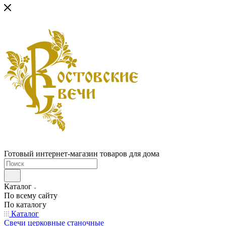
Готовый интернет-магазин товаров для дома
Каталог
По всему сайту
По каталогу
Каталог
Свечи церковные станочные