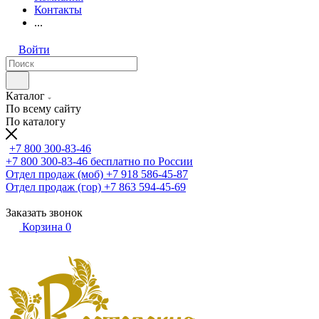
Контакты
...
Войти
Каталог
По всему сайту
По каталогу
+7 800 300-83-46
+7 800 300-83-46
бесплатно по России
Отдел продаж (моб)
+7 918 586-45-87
Отдел продаж (гор)
+7 863 594-45-69
Заказать звонок
Корзина
0