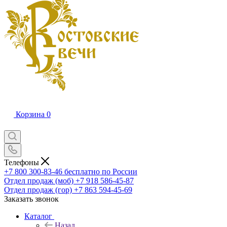
Корзина
0
Телефоны
+7 800 300-83-46
бесплатно по России
Отдел продаж (моб)
+7 918 586-45-87
Отдел продаж (гор)
+7 863 594-45-69
Заказать звонок
Каталог
Назад