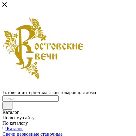
Готовый интернет-магазин товаров для дома
Каталог
По всему сайту
По каталогу
Каталог
Свечи церковные станочные