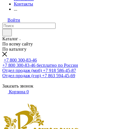
Контакты
...
Войти
Каталог
По всему сайту
По каталогу
+7 800 300-83-46
+7 800 300-83-46
бесплатно по России
Отдел продаж (моб)
+7 918 586-45-87
Отдел продаж (гор)
+7 863 594-45-69
Заказать звонок
Корзина
0