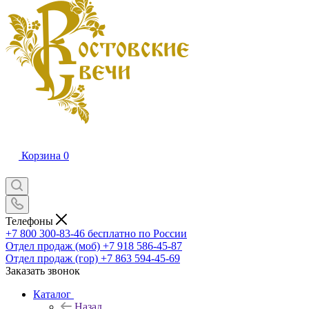
Корзина
0
Телефоны
+7 800 300-83-46
бесплатно по России
Отдел продаж (моб)
+7 918 586-45-87
Отдел продаж (гор)
+7 863 594-45-69
Заказать звонок
Каталог
Назад