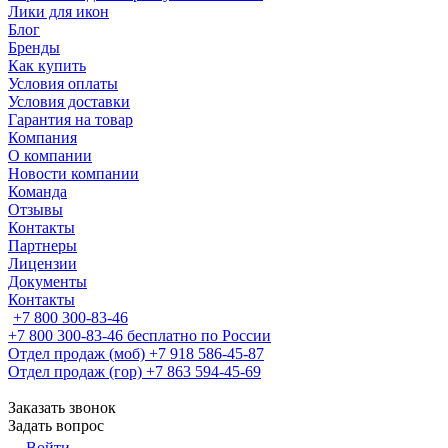
Лики для икон
Блог
Бренды
Как купить
Условия оплаты
Условия доставки
Гарантия на товар
Компания
О компании
Новости компании
Команда
Отзывы
Контакты
Партнеры
Лицензии
Документы
Контакты
+7 800 300-83-46
+7 800 300-83-46
бесплатно по России
Отдел продаж (моб)
+7 918 586-45-87
Отдел продаж (гор)
+7 863 594-45-69
Заказать звонок
Задать вопрос
Войти