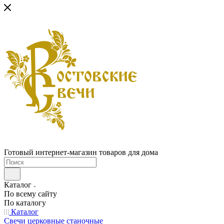
Готовый интернет-магазин товаров для дома
Каталог
По всему сайту
По каталогу
Каталог
Свечи церковные станочные