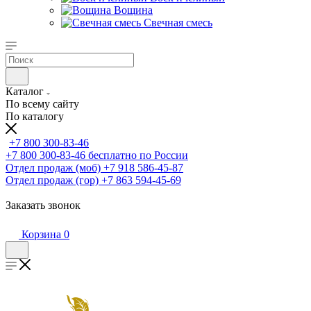
Вощина
Свечная смесь
Каталог
По всему сайту
По каталогу
+7 800 300-83-46
+7 800 300-83-46
бесплатно по России
Отдел продаж (моб)
+7 918 586-45-87
Отдел продаж (гор)
+7 863 594-45-69
Заказать звонок
Корзина
0