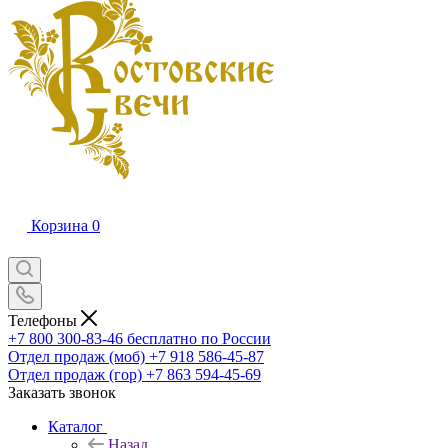
Корзина
0
Телефоны
+7 800 300-83-46
бесплатно по России
Отдел продаж (моб)
+7 918 586-45-87
Отдел продаж (гор)
+7 863 594-45-69
Заказать звонок
Каталог
Назад