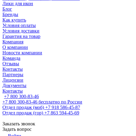
Лики для икон
Блог
Бренды
Как купить
Условия оплаты
Условия доставки
Гарантия на товар
Компания
О компании
Новости компании
Команда
Отзывы
Контакты
Партнеры
Лицензии
Документы
Контакты
+7 800 300-83-46
+7 800 300-83-46
бесплатно по России
Отдел продаж (моб)
+7 918 586-45-87
Отдел продаж (гор)
+7 863 594-45-69
Заказать звонок
Задать вопрос
Войти