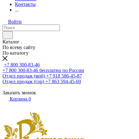
Контакты
...
Войти
Каталог
По всему сайту
По каталогу
+7 800 300-83-46
+7 800 300-83-46
бесплатно по России
Отдел продаж (моб)
+7 918 586-45-87
Отдел продаж (гор)
+7 863 594-45-69
Заказать звонок
Корзина
0