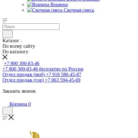
Вощина
Свечная смесь
Каталог
По всему сайту
По каталогу
+7 800 300-83-46
+7 800 300-83-46
бесплатно по России
Отдел продаж (моб)
+7 918 586-45-87
Отдел продаж (гор)
+7 863 594-45-69
Заказать звонок
Корзина
0