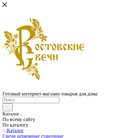
Готовый интернет-магазин товаров для дома
Каталог
По всему сайту
По каталогу
Каталог
Свечи церковные станочные