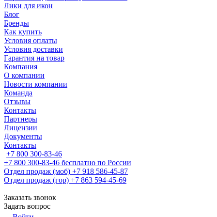
Лики для икон
Блог
Бренды
Как купить
Условия оплаты
Условия доставки
Гарантия на товар
Компания
О компании
Новости компании
Команда
Отзывы
Контакты
Партнеры
Лицензии
Документы
Контакты
+7 800 300-83-46
+7 800 300-83-46
бесплатно по России
Отдел продаж (моб)
+7 918 586-45-87
Отдел продаж (гор)
+7 863 594-45-69
Заказать звонок
Задать вопрос
Войти