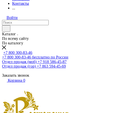
Контакты
...
Войти
Каталог
По всему сайту
По каталогу
+7 800 300-83-46
+7 800 300-83-46
бесплатно по России
Отдел продаж (моб)
+7 918 586-45-87
Отдел продаж (гор)
+7 863 594-45-69
Заказать звонок
Корзина
0