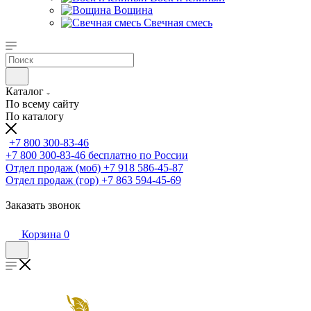
Вощина
Свечная смесь
Каталог
По всему сайту
По каталогу
+7 800 300-83-46
+7 800 300-83-46
бесплатно по России
Отдел продаж (моб)
+7 918 586-45-87
Отдел продаж (гор)
+7 863 594-45-69
Заказать звонок
Корзина
0