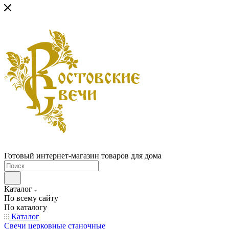
Готовый интернет-магазин товаров для дома
Каталог
По всему сайту
По каталогу
Каталог
Свечи церковные станочные