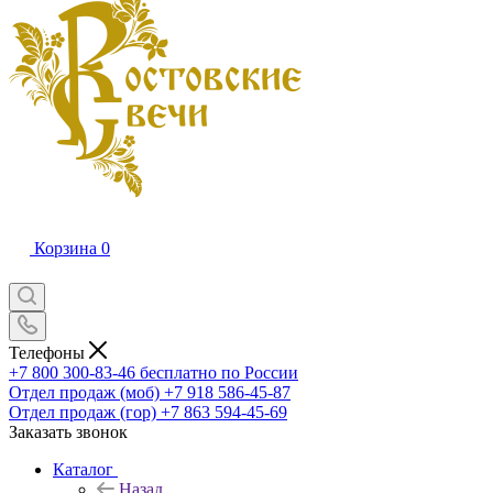
Корзина
0
Телефоны
+7 800 300-83-46
бесплатно по России
Отдел продаж (моб)
+7 918 586-45-87
Отдел продаж (гор)
+7 863 594-45-69
Заказать звонок
Каталог
Назад