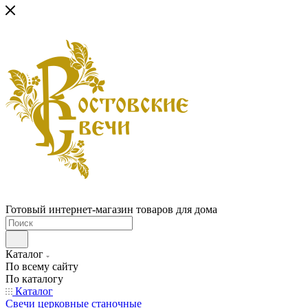
Готовый интернет-магазин товаров для дома
Каталог
По всему сайту
По каталогу
Каталог
Свечи церковные станочные