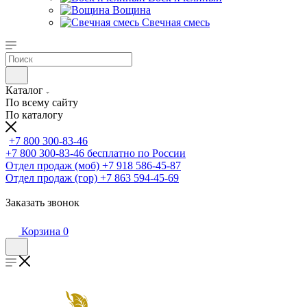
Вощина
Свечная смесь
Каталог
По всему сайту
По каталогу
+7 800 300-83-46
+7 800 300-83-46
бесплатно по России
Отдел продаж (моб)
+7 918 586-45-87
Отдел продаж (гор)
+7 863 594-45-69
Заказать звонок
Корзина
0