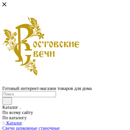
Готовый интернет-магазин товаров для дома
Каталог
По всему сайту
По каталогу
Каталог
Свечи церковные станочные