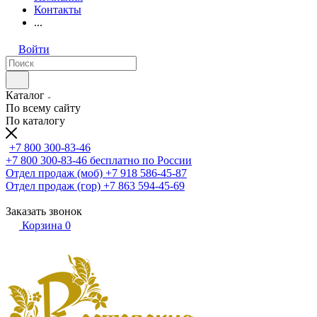
Контакты
...
Войти
Каталог
По всему сайту
По каталогу
+7 800 300-83-46
+7 800 300-83-46
бесплатно по России
Отдел продаж (моб)
+7 918 586-45-87
Отдел продаж (гор)
+7 863 594-45-69
Заказать звонок
Корзина
0