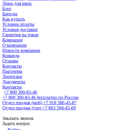
Лики для икон
Блог
Бренды
Как купить
Условия оплаты
Условия доставки
Гарантия на товар
Компания
О компании
Новости компании
Команда
Отзывы
Контакты
Партнеры
Лицензии
Документы
Контакты
+7 800 300-83-46
+7 800 300-83-46
бесплатно по России
Отдел продаж (моб)
+7 918 586-45-87
Отдел продаж (гор)
+7 863 594-45-69
Заказать звонок
Задать вопрос
Войти