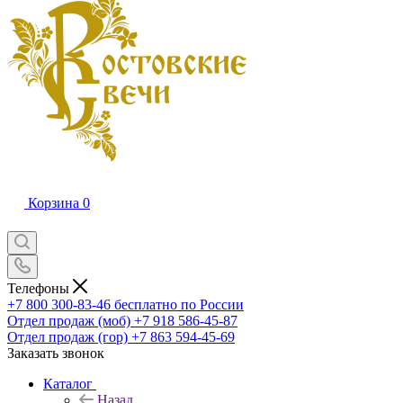
Корзина
0
Телефоны
+7 800 300-83-46
бесплатно по России
Отдел продаж (моб)
+7 918 586-45-87
Отдел продаж (гор)
+7 863 594-45-69
Заказать звонок
Каталог
Назад