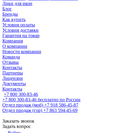
Лики для икон
Блог
Бренды
Как купить
Условия оплаты
Условия доставки
Гарантия на товар
Компания
О компании
Новости компании
Команда
Отзывы
Контакты
Партнеры
Лицензии
Документы
Контакты
+7 800 300-83-46
+7 800 300-83-46
бесплатно по России
Отдел продаж (моб)
+7 918 586-45-87
Отдел продаж (гор)
+7 863 594-45-69
Заказать звонок
Задать вопрос
Войти