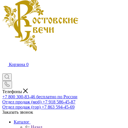
Корзина
0
Телефоны
+7 800 300-83-46
бесплатно по России
Отдел продаж (моб)
+7 918 586-45-87
Отдел продаж (гор)
+7 863 594-45-69
Заказать звонок
Каталог
Назад