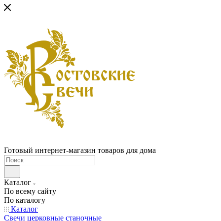
Готовый интернет-магазин товаров для дома
Каталог
По всему сайту
По каталогу
Каталог
Свечи церковные станочные