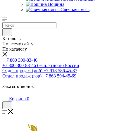
Вощина
Свечная смесь
Каталог
По всему сайту
По каталогу
+7 800 300-83-46
+7 800 300-83-46
бесплатно по России
Отдел продаж (моб)
+7 918 586-45-87
Отдел продаж (гор)
+7 863 594-45-69
Заказать звонок
Корзина
0