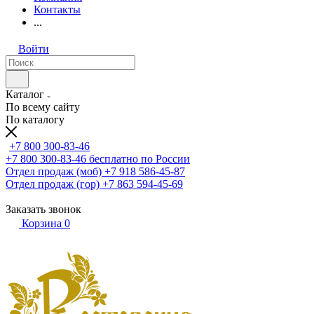
Контакты
...
Войти
Каталог
По всему сайту
По каталогу
+7 800 300-83-46
+7 800 300-83-46
бесплатно по России
Отдел продаж (моб)
+7 918 586-45-87
Отдел продаж (гор)
+7 863 594-45-69
Заказать звонок
Корзина
0