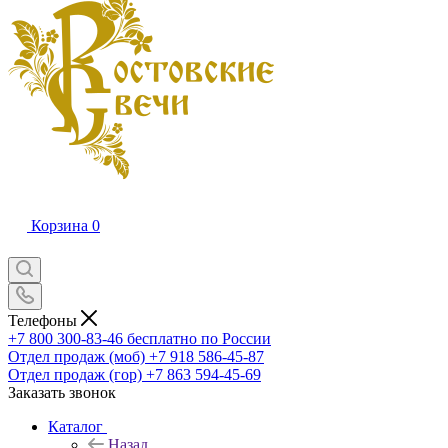
Корзина
0
Телефоны
+7 800 300-83-46
бесплатно по России
Отдел продаж (моб)
+7 918 586-45-87
Отдел продаж (гор)
+7 863 594-45-69
Заказать звонок
Каталог
Назад