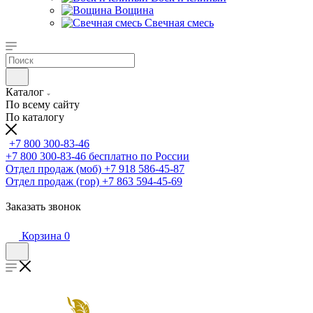
Вощина
Свечная смесь
Каталог
По всему сайту
По каталогу
+7 800 300-83-46
+7 800 300-83-46
бесплатно по России
Отдел продаж (моб)
+7 918 586-45-87
Отдел продаж (гор)
+7 863 594-45-69
Заказать звонок
Корзина
0