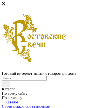
Готовый интернет-магазин товаров для дома
Каталог
По всему сайту
По каталогу
Каталог
Свечи церковные станочные