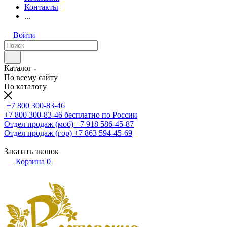
Контакты
...
Войти
Каталог
По всему сайту
По каталогу
+7 800 300-83-46
+7 800 300-83-46
бесплатно по России
Отдел продаж (моб)
+7 918 586-45-87
Отдел продаж (гор)
+7 863 594-45-69
Заказать звонок
Корзина
0