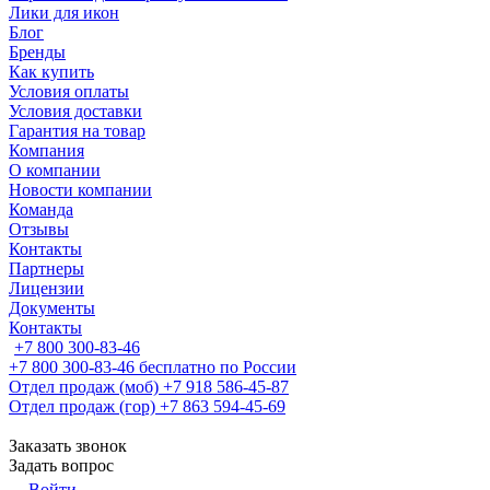
Лики для икон
Блог
Бренды
Как купить
Условия оплаты
Условия доставки
Гарантия на товар
Компания
О компании
Новости компании
Команда
Отзывы
Контакты
Партнеры
Лицензии
Документы
Контакты
+7 800 300-83-46
+7 800 300-83-46
бесплатно по России
Отдел продаж (моб)
+7 918 586-45-87
Отдел продаж (гор)
+7 863 594-45-69
Заказать звонок
Задать вопрос
Войти