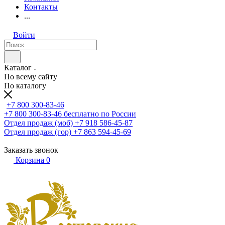
Контакты
...
Войти
Каталог
По всему сайту
По каталогу
+7 800 300-83-46
+7 800 300-83-46
бесплатно по России
Отдел продаж (моб)
+7 918 586-45-87
Отдел продаж (гор)
+7 863 594-45-69
Заказать звонок
Корзина
0