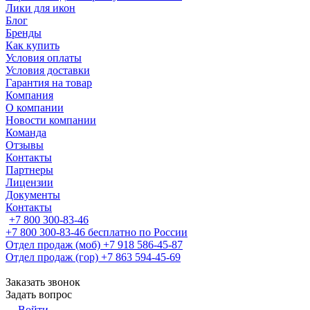
Лики для икон
Блог
Бренды
Как купить
Условия оплаты
Условия доставки
Гарантия на товар
Компания
О компании
Новости компании
Команда
Отзывы
Контакты
Партнеры
Лицензии
Документы
Контакты
+7 800 300-83-46
+7 800 300-83-46
бесплатно по России
Отдел продаж (моб)
+7 918 586-45-87
Отдел продаж (гор)
+7 863 594-45-69
Заказать звонок
Задать вопрос
Войти