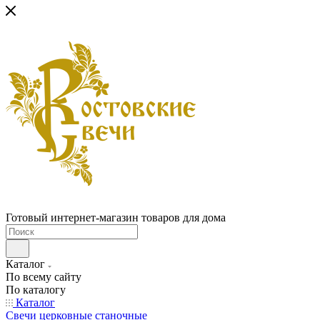
Готовый интернет-магазин товаров для дома
Каталог
По всему сайту
По каталогу
Каталог
Свечи церковные станочные