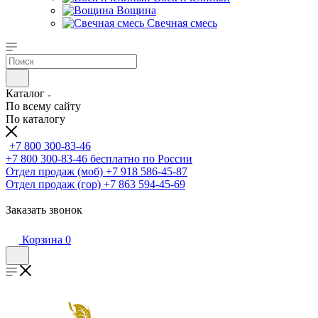
Вощина
Свечная смесь
Каталог
По всему сайту
По каталогу
+7 800 300-83-46
+7 800 300-83-46
бесплатно по России
Отдел продаж (моб)
+7 918 586-45-87
Отдел продаж (гор)
+7 863 594-45-69
Заказать звонок
Корзина
0