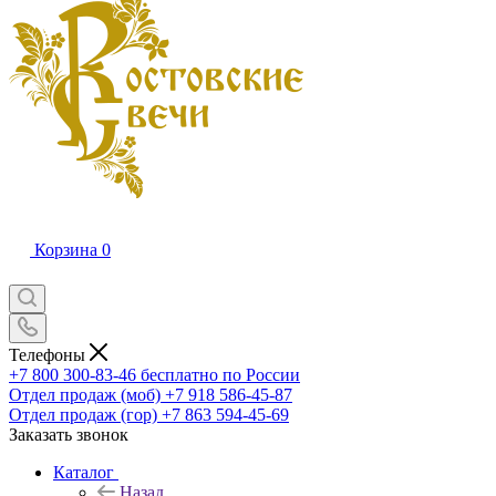
Корзина
0
Телефоны
+7 800 300-83-46
бесплатно по России
Отдел продаж (моб)
+7 918 586-45-87
Отдел продаж (гор)
+7 863 594-45-69
Заказать звонок
Каталог
Назад