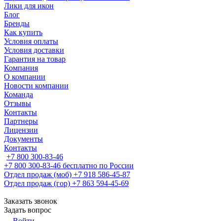
Лики для икон
Блог
Бренды
Как купить
Условия оплаты
Условия доставки
Гарантия на товар
Компания
О компании
Новости компании
Команда
Отзывы
Контакты
Партнеры
Лицензии
Документы
Контакты
+7 800 300-83-46
+7 800 300-83-46
бесплатно по России
Отдел продаж (моб)
+7 918 586-45-87
Отдел продаж (гор)
+7 863 594-45-69
Заказать звонок
Задать вопрос
Войти