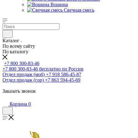
Вощина
Свечная смесь
Каталог
По всему сайту
По каталогу
+7 800 300-83-46
+7 800 300-83-46
бесплатно по России
Отдел продаж (моб)
+7 918 586-45-87
Отдел продаж (гор)
+7 863 594-45-69
Заказать звонок
Корзина
0