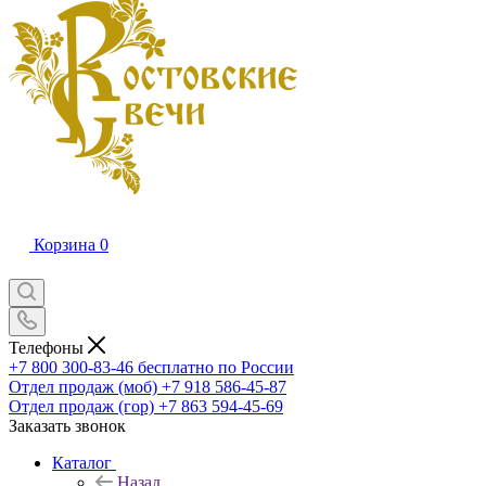
Корзина
0
Телефоны
+7 800 300-83-46
бесплатно по России
Отдел продаж (моб)
+7 918 586-45-87
Отдел продаж (гор)
+7 863 594-45-69
Заказать звонок
Каталог
Назад