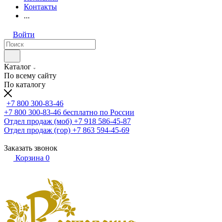
Контакты
...
Войти
Каталог
По всему сайту
По каталогу
+7 800 300-83-46
+7 800 300-83-46
бесплатно по России
Отдел продаж (моб)
+7 918 586-45-87
Отдел продаж (гор)
+7 863 594-45-69
Заказать звонок
Корзина
0