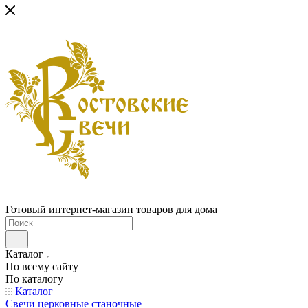
Готовый интернет-магазин товаров для дома
Каталог
По всему сайту
По каталогу
Каталог
Свечи церковные станочные