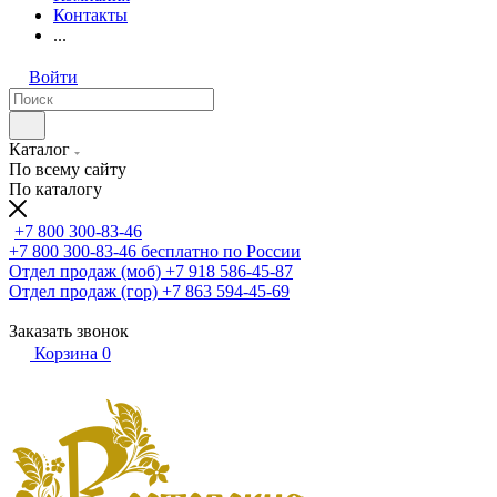
Контакты
...
Войти
Каталог
По всему сайту
По каталогу
+7 800 300-83-46
+7 800 300-83-46
бесплатно по России
Отдел продаж (моб)
+7 918 586-45-87
Отдел продаж (гор)
+7 863 594-45-69
Заказать звонок
Корзина
0