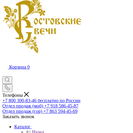
Корзина
0
Телефоны
+7 800 300-83-46
бесплатно по России
Отдел продаж (моб)
+7 918 586-45-87
Отдел продаж (гор)
+7 863 594-45-69
Заказать звонок
Каталог
Назад