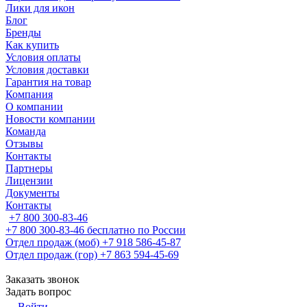
Лики для икон
Блог
Бренды
Как купить
Условия оплаты
Условия доставки
Гарантия на товар
Компания
О компании
Новости компании
Команда
Отзывы
Контакты
Партнеры
Лицензии
Документы
Контакты
+7 800 300-83-46
+7 800 300-83-46
бесплатно по России
Отдел продаж (моб)
+7 918 586-45-87
Отдел продаж (гор)
+7 863 594-45-69
Заказать звонок
Задать вопрос
Войти