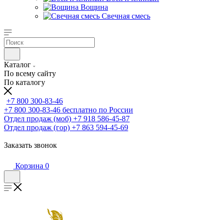
Вощина
Свечная смесь
Каталог
По всему сайту
По каталогу
+7 800 300-83-46
+7 800 300-83-46
бесплатно по России
Отдел продаж (моб)
+7 918 586-45-87
Отдел продаж (гор)
+7 863 594-45-69
Заказать звонок
Корзина
0