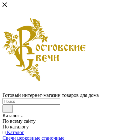
Готовый интернет-магазин товаров для дома
Каталог
По всему сайту
По каталогу
Каталог
Свечи церковные станочные