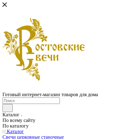
Готовый интернет-магазин товаров для дома
Каталог
По всему сайту
По каталогу
Каталог
Свечи церковные станочные