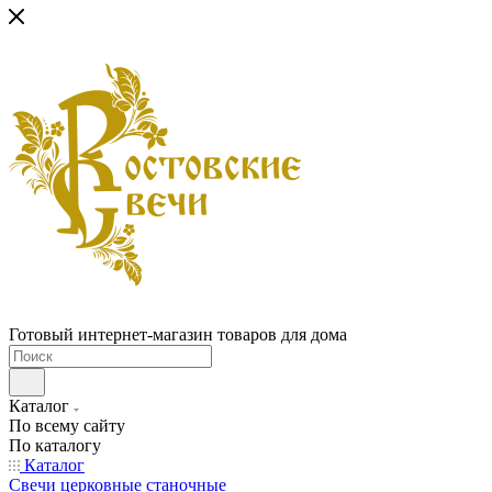
Готовый интернет-магазин товаров для дома
Каталог
По всему сайту
По каталогу
Каталог
Свечи церковные станочные