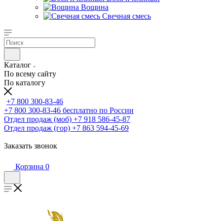
Вощина
Свечная смесь
Каталог
По всему сайту
По каталогу
+7 800 300-83-46
+7 800 300-83-46
бесплатно по России
Отдел продаж (моб)
+7 918 586-45-87
Отдел продаж (гор)
+7 863 594-45-69
Заказать звонок
Корзина
0