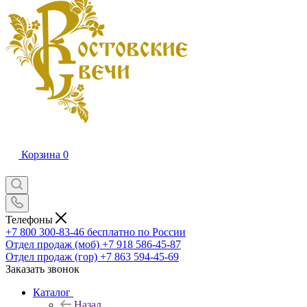
Корзина
0
Телефоны
+7 800 300-83-46
бесплатно по России
Отдел продаж (моб)
+7 918 586-45-87
Отдел продаж (гор)
+7 863 594-45-69
Заказать звонок
Каталог
Назад