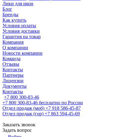
Лики для икон
Блог
Бренды
Как купить
Условия оплаты
Условия доставки
Гарантия на товар
Компания
О компании
Новости компании
Команда
Отзывы
Контакты
Партнеры
Лицензии
Документы
Контакты
+7 800 300-83-46
+7 800 300-83-46
бесплатно по России
Отдел продаж (моб)
+7 918 586-45-87
Отдел продаж (гор)
+7 863 594-45-69
Заказать звонок
Задать вопрос
Войти