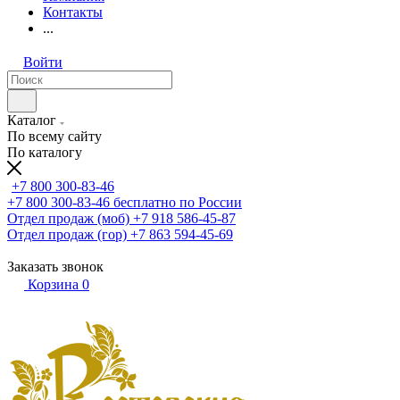
Контакты
...
Войти
Каталог
По всему сайту
По каталогу
+7 800 300-83-46
+7 800 300-83-46
бесплатно по России
Отдел продаж (моб)
+7 918 586-45-87
Отдел продаж (гор)
+7 863 594-45-69
Заказать звонок
Корзина
0