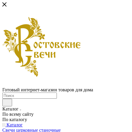
Готовый интернет-магазин товаров для дома
Каталог
По всему сайту
По каталогу
Каталог
Свечи церковные станочные