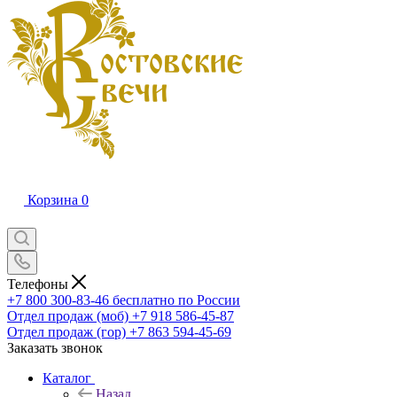
Корзина
0
Телефоны
+7 800 300-83-46
бесплатно по России
Отдел продаж (моб)
+7 918 586-45-87
Отдел продаж (гор)
+7 863 594-45-69
Заказать звонок
Каталог
Назад