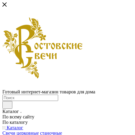
Готовый интернет-магазин товаров для дома
Каталог
По всему сайту
По каталогу
Каталог
Свечи церковные станочные