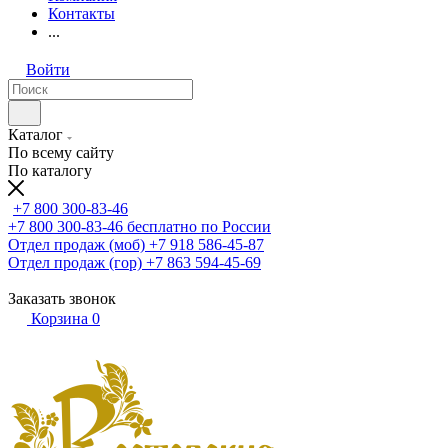
Контакты
...
Войти
Каталог
По всему сайту
По каталогу
+7 800 300-83-46
+7 800 300-83-46
бесплатно по России
Отдел продаж (моб)
+7 918 586-45-87
Отдел продаж (гор)
+7 863 594-45-69
Заказать звонок
Корзина
0