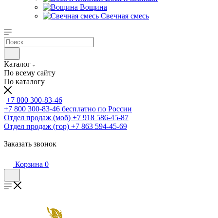
Вощина
Свечная смесь
Каталог
По всему сайту
По каталогу
+7 800 300-83-46
+7 800 300-83-46
бесплатно по России
Отдел продаж (моб)
+7 918 586-45-87
Отдел продаж (гор)
+7 863 594-45-69
Заказать звонок
Корзина
0