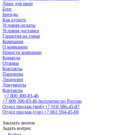
Лики для икон
Блог
Бренды
Как купить
Условия оплаты
Условия доставки
Гарантия на товар
Компания
О компании
Новости компании
Команда
Отзывы
Контакты
Партнеры
Лицензии
Документы
Контакты
+7 800 300-83-46
+7 800 300-83-46
бесплатно по России
Отдел продаж (моб)
+7 918 586-45-87
Отдел продаж (гор)
+7 863 594-45-69
Заказать звонок
Задать вопрос
Войти