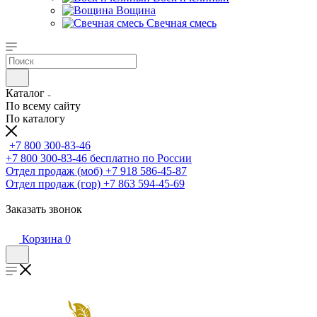
Вощина
Свечная смесь
Каталог
По всему сайту
По каталогу
+7 800 300-83-46
+7 800 300-83-46
бесплатно по России
Отдел продаж (моб)
+7 918 586-45-87
Отдел продаж (гор)
+7 863 594-45-69
Заказать звонок
Корзина
0