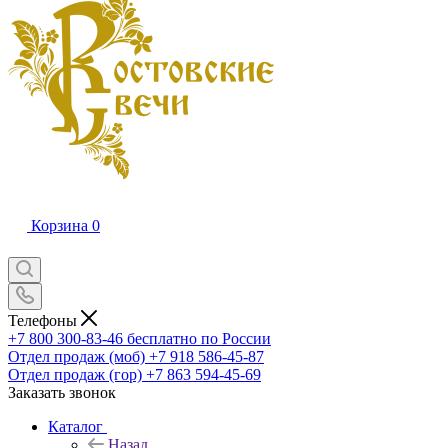
Корзина
0
Телефоны
+7 800 300-83-46
бесплатно по России
Отдел продаж (моб)
+7 918 586-45-87
Отдел продаж (гор)
+7 863 594-45-69
Заказать звонок
Каталог
Назад