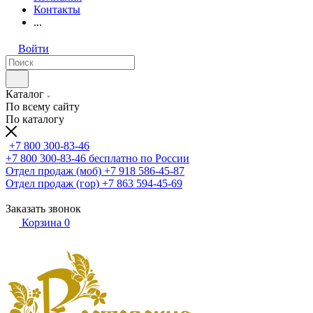
Контакты
...
Войти
Каталог
По всему сайту
По каталогу
+7 800 300-83-46
+7 800 300-83-46
бесплатно по России
Отдел продаж (моб)
+7 918 586-45-87
Отдел продаж (гор)
+7 863 594-45-69
Заказать звонок
Корзина
0