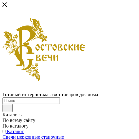
Готовый интернет-магазин товаров для дома
Каталог
По всему сайту
По каталогу
Каталог
Свечи церковные станочные