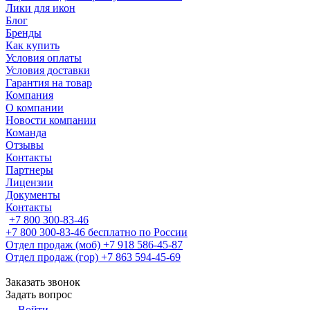
Лики для икон
Блог
Бренды
Как купить
Условия оплаты
Условия доставки
Гарантия на товар
Компания
О компании
Новости компании
Команда
Отзывы
Контакты
Партнеры
Лицензии
Документы
Контакты
+7 800 300-83-46
+7 800 300-83-46
бесплатно по России
Отдел продаж (моб)
+7 918 586-45-87
Отдел продаж (гор)
+7 863 594-45-69
Заказать звонок
Задать вопрос
Войти