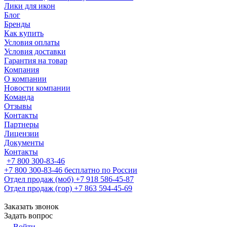
Лики для икон
Блог
Бренды
Как купить
Условия оплаты
Условия доставки
Гарантия на товар
Компания
О компании
Новости компании
Команда
Отзывы
Контакты
Партнеры
Лицензии
Документы
Контакты
+7 800 300-83-46
+7 800 300-83-46
бесплатно по России
Отдел продаж (моб)
+7 918 586-45-87
Отдел продаж (гор)
+7 863 594-45-69
Заказать звонок
Задать вопрос
Войти