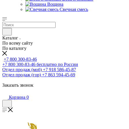
Вощина
Свечная смесь
Каталог
По всему сайту
По каталогу
+7 800 300-83-46
+7 800 300-83-46
бесплатно по России
Отдел продаж (моб)
+7 918 586-45-87
Отдел продаж (гор)
+7 863 594-45-69
Заказать звонок
Корзина
0