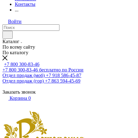
Контакты
...
Войти
Каталог
По всему сайту
По каталогу
+7 800 300-83-46
+7 800 300-83-46
бесплатно по России
Отдел продаж (моб)
+7 918 586-45-87
Отдел продаж (гор)
+7 863 594-45-69
Заказать звонок
Корзина
0