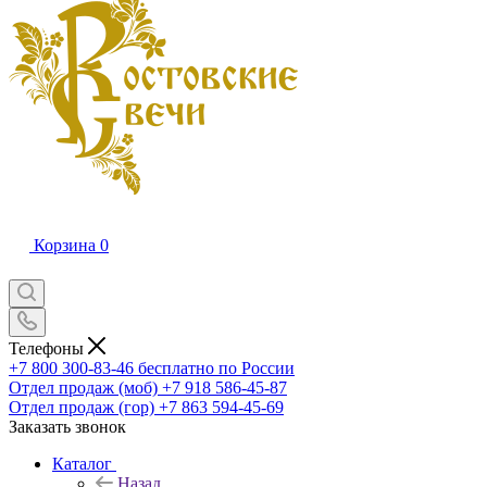
Корзина
0
Телефоны
+7 800 300-83-46
бесплатно по России
Отдел продаж (моб)
+7 918 586-45-87
Отдел продаж (гор)
+7 863 594-45-69
Заказать звонок
Каталог
Назад