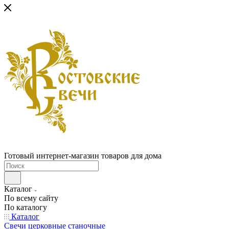
Готовый интернет-магазин товаров для дома
Каталог
По всему сайту
По каталогу
Каталог
Свечи церковные станочные