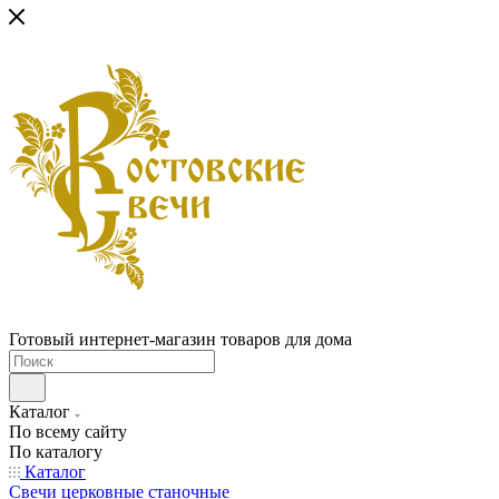
Готовый интернет-магазин товаров для дома
Каталог
По всему сайту
По каталогу
Каталог
Свечи церковные станочные