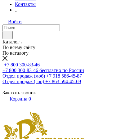
Контакты
...
Войти
Каталог
По всему сайту
По каталогу
+7 800 300-83-46
+7 800 300-83-46
бесплатно по России
Отдел продаж (моб)
+7 918 586-45-87
Отдел продаж (гор)
+7 863 594-45-69
Заказать звонок
Корзина
0