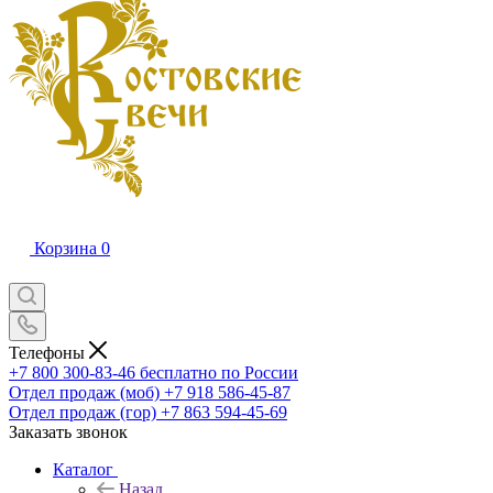
Корзина
0
Телефоны
+7 800 300-83-46
бесплатно по России
Отдел продаж (моб)
+7 918 586-45-87
Отдел продаж (гор)
+7 863 594-45-69
Заказать звонок
Каталог
Назад