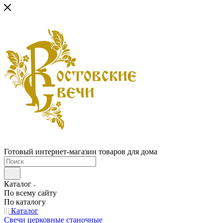
Готовый интернет-магазин товаров для дома
Каталог
По всему сайту
По каталогу
Каталог
Свечи церковные станочные