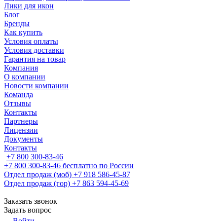
Лики для икон
Блог
Бренды
Как купить
Условия оплаты
Условия доставки
Гарантия на товар
Компания
О компании
Новости компании
Команда
Отзывы
Контакты
Партнеры
Лицензии
Документы
Контакты
+7 800 300-83-46
+7 800 300-83-46
бесплатно по России
Отдел продаж (моб)
+7 918 586-45-87
Отдел продаж (гор)
+7 863 594-45-69
Заказать звонок
Задать вопрос
Войти