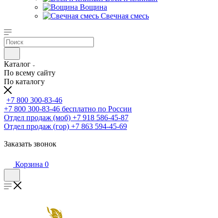
Вощина
Свечная смесь
Каталог
По всему сайту
По каталогу
+7 800 300-83-46
+7 800 300-83-46
бесплатно по России
Отдел продаж (моб)
+7 918 586-45-87
Отдел продаж (гор)
+7 863 594-45-69
Заказать звонок
Корзина
0