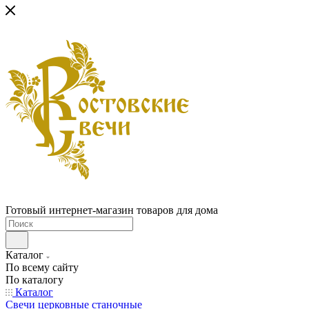
Готовый интернет-магазин товаров для дома
Каталог
По всему сайту
По каталогу
Каталог
Свечи церковные станочные