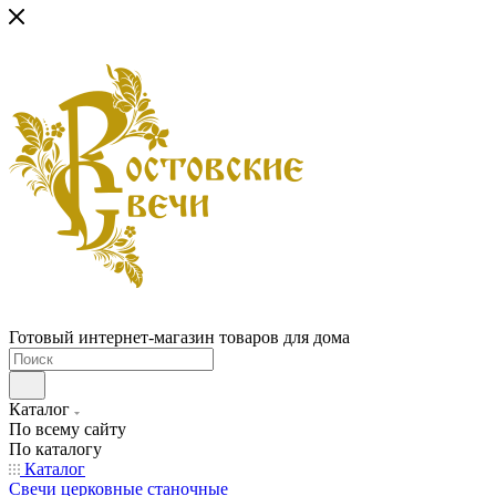
Готовый интернет-магазин товаров для дома
Каталог
По всему сайту
По каталогу
Каталог
Свечи церковные станочные