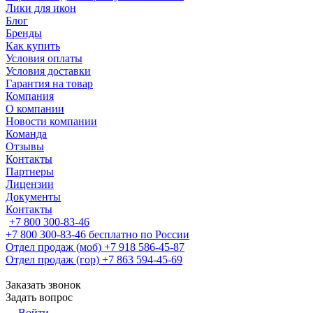
Лики для икон
Блог
Бренды
Как купить
Условия оплаты
Условия доставки
Гарантия на товар
Компания
О компании
Новости компании
Команда
Отзывы
Контакты
Партнеры
Лицензии
Документы
Контакты
+7 800 300-83-46
+7 800 300-83-46
бесплатно по России
Отдел продаж (моб)
+7 918 586-45-87
Отдел продаж (гор)
+7 863 594-45-69
Заказать звонок
Задать вопрос
Войти