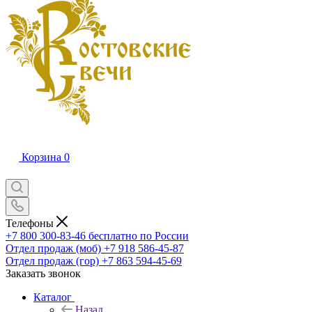
Корзина
0
Телефоны
+7 800 300-83-46
бесплатно по России
Отдел продаж (моб)
+7 918 586-45-87
Отдел продаж (гор)
+7 863 594-45-69
Заказать звонок
Каталог
Назад