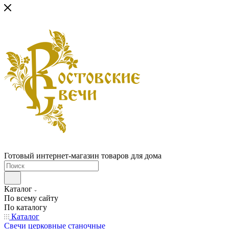
Готовый интернет-магазин товаров для дома
Каталог
По всему сайту
По каталогу
Каталог
Свечи церковные станочные