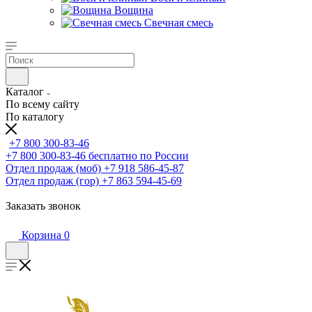
Вощина
Свечная смесь
Каталог
По всему сайту
По каталогу
+7 800 300-83-46
+7 800 300-83-46
бесплатно по России
Отдел продаж (моб)
+7 918 586-45-87
Отдел продаж (гор)
+7 863 594-45-69
Заказать звонок
Корзина
0