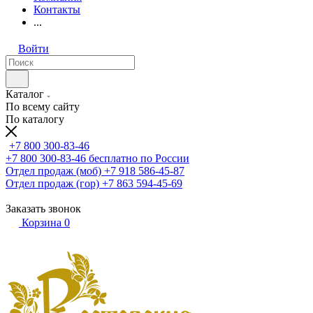
Контакты
...
Войти
Каталог
По всему сайту
По каталогу
+7 800 300-83-46
+7 800 300-83-46
бесплатно по России
Отдел продаж (моб)
+7 918 586-45-87
Отдел продаж (гор)
+7 863 594-45-69
Заказать звонок
Корзина
0