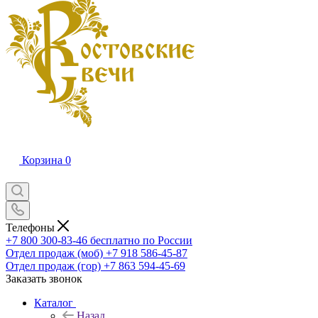
Корзина
0
Телефоны
+7 800 300-83-46
бесплатно по России
Отдел продаж (моб)
+7 918 586-45-87
Отдел продаж (гор)
+7 863 594-45-69
Заказать звонок
Каталог
Назад