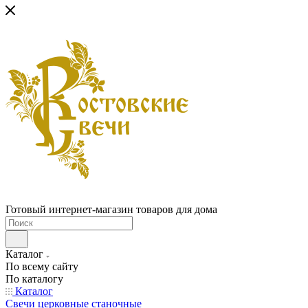
Готовый интернет-магазин товаров для дома
Каталог
По всему сайту
По каталогу
Каталог
Свечи церковные станочные