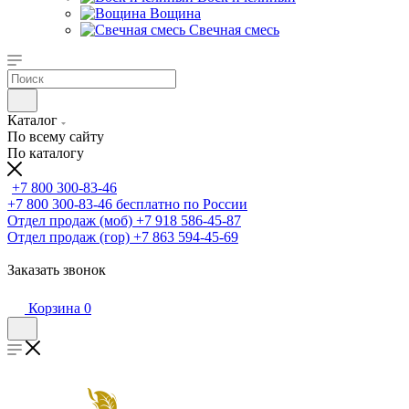
Вощина
Свечная смесь
Каталог
По всему сайту
По каталогу
+7 800 300-83-46
+7 800 300-83-46
бесплатно по России
Отдел продаж (моб)
+7 918 586-45-87
Отдел продаж (гор)
+7 863 594-45-69
Заказать звонок
Корзина
0