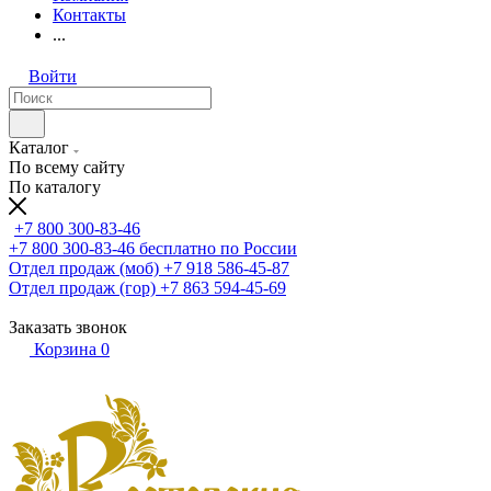
Контакты
...
Войти
Каталог
По всему сайту
По каталогу
+7 800 300-83-46
+7 800 300-83-46
бесплатно по России
Отдел продаж (моб)
+7 918 586-45-87
Отдел продаж (гор)
+7 863 594-45-69
Заказать звонок
Корзина
0