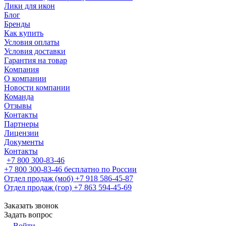
Лики для икон
Блог
Бренды
Как купить
Условия оплаты
Условия доставки
Гарантия на товар
Компания
О компании
Новости компании
Команда
Отзывы
Контакты
Партнеры
Лицензии
Документы
Контакты
+7 800 300-83-46
+7 800 300-83-46
бесплатно по России
Отдел продаж (моб)
+7 918 586-45-87
Отдел продаж (гор)
+7 863 594-45-69
Заказать звонок
Задать вопрос
Войти