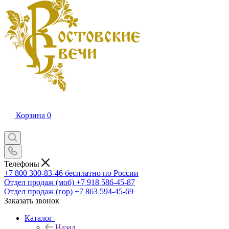
Корзина
0
Телефоны
+7 800 300-83-46
бесплатно по России
Отдел продаж (моб)
+7 918 586-45-87
Отдел продаж (гор)
+7 863 594-45-69
Заказать звонок
Каталог
Назад