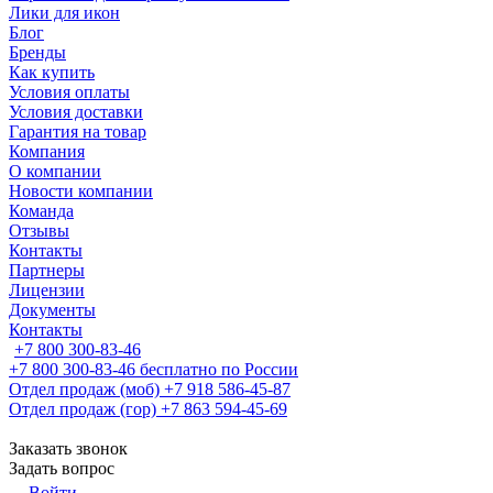
Лики для икон
Блог
Бренды
Как купить
Условия оплаты
Условия доставки
Гарантия на товар
Компания
О компании
Новости компании
Команда
Отзывы
Контакты
Партнеры
Лицензии
Документы
Контакты
+7 800 300-83-46
+7 800 300-83-46
бесплатно по России
Отдел продаж (моб)
+7 918 586-45-87
Отдел продаж (гор)
+7 863 594-45-69
Заказать звонок
Задать вопрос
Войти