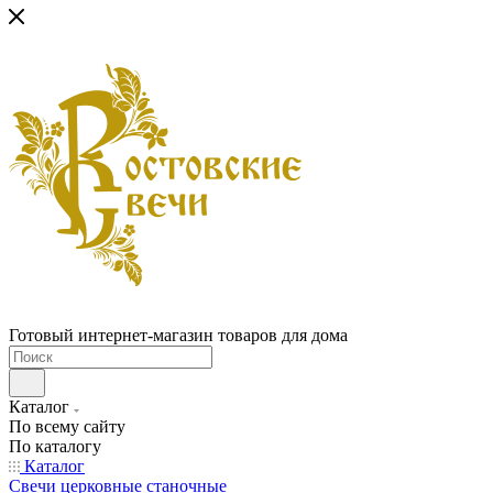
Готовый интернет-магазин товаров для дома
Каталог
По всему сайту
По каталогу
Каталог
Свечи церковные станочные