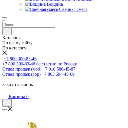
Вощина
Свечная смесь
Каталог
По всему сайту
По каталогу
+7 800 300-83-46
+7 800 300-83-46
бесплатно по России
Отдел продаж (моб)
+7 918 586-45-87
Отдел продаж (гор)
+7 863 594-45-69
Заказать звонок
Корзина
0