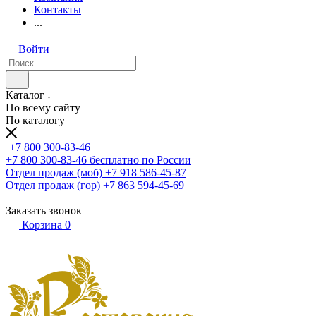
Контакты
...
Войти
Каталог
По всему сайту
По каталогу
+7 800 300-83-46
+7 800 300-83-46
бесплатно по России
Отдел продаж (моб)
+7 918 586-45-87
Отдел продаж (гор)
+7 863 594-45-69
Заказать звонок
Корзина
0