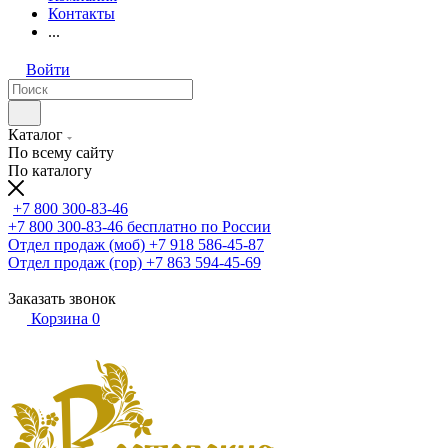
Контакты
...
Войти
Каталог
По всему сайту
По каталогу
+7 800 300-83-46
+7 800 300-83-46
бесплатно по России
Отдел продаж (моб)
+7 918 586-45-87
Отдел продаж (гор)
+7 863 594-45-69
Заказать звонок
Корзина
0