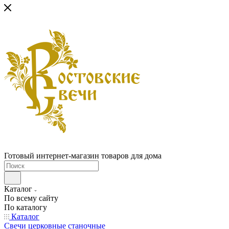
Готовый интернет-магазин товаров для дома
Каталог
По всему сайту
По каталогу
Каталог
Свечи церковные станочные