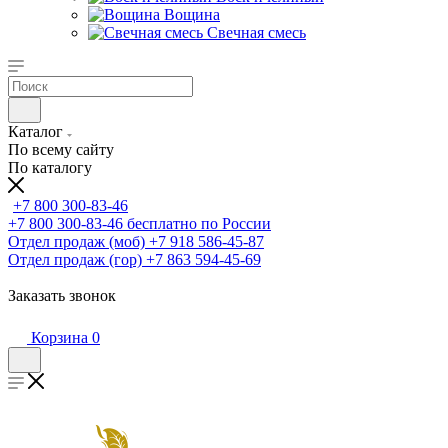
Вощина
Свечная смесь
Каталог
По всему сайту
По каталогу
+7 800 300-83-46
+7 800 300-83-46
бесплатно по России
Отдел продаж (моб)
+7 918 586-45-87
Отдел продаж (гор)
+7 863 594-45-69
Заказать звонок
Корзина
0