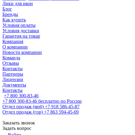
Лики для икон
Блог
Бренды
Как купить
Условия оплаты
Условия доставки
Гарантия на товар
Компания
О компании
Новости компании
Команда
Отзывы
Контакты
Партнеры
Лицензии
Документы
Контакты
+7 800 300-83-46
+7 800 300-83-46
бесплатно по России
Отдел продаж (моб)
+7 918 586-45-87
Отдел продаж (гор)
+7 863 594-45-69
Заказать звонок
Задать вопрос
Войти