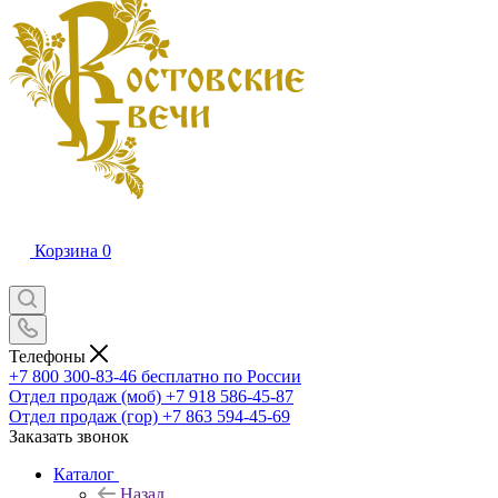
Корзина
0
Телефоны
+7 800 300-83-46
бесплатно по России
Отдел продаж (моб)
+7 918 586-45-87
Отдел продаж (гор)
+7 863 594-45-69
Заказать звонок
Каталог
Назад