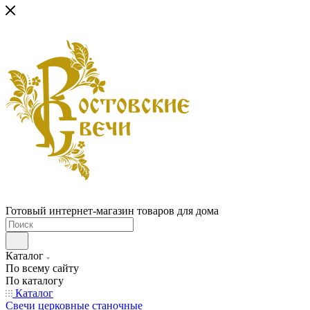
Готовый интернет-магазин товаров для дома
Каталог
По всему сайту
По каталогу
Каталог
Свечи церковные станочные