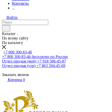
Контакты
...
Войти
Каталог
По всему сайту
По каталогу
+7 800 300-83-46
+7 800 300-83-46
бесплатно по России
Отдел продаж (моб)
+7 918 586-45-87
Отдел продаж (гор)
+7 863 594-45-69
Заказать звонок
Корзина
0