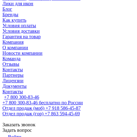
Лики для икон
Блог
Бренды
Как купить
Условия оплаты
Условия доставки
Гарантия на товар
Компания
О компании
Новости компании
Команда
Отзывы
Контакты
Партнеры
Лицензии
Документы
Контакты
+7 800 300-83-46
+7 800 300-83-46
бесплатно по России
Отдел продаж (моб)
+7 918 586-45-87
Отдел продаж (гор)
+7 863 594-45-69
Заказать звонок
Задать вопрос
Войти