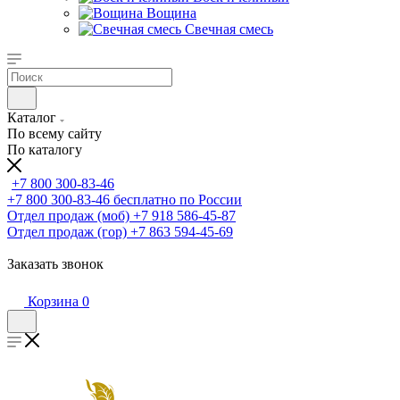
Вощина
Свечная смесь
Каталог
По всему сайту
По каталогу
+7 800 300-83-46
+7 800 300-83-46
бесплатно по России
Отдел продаж (моб)
+7 918 586-45-87
Отдел продаж (гор)
+7 863 594-45-69
Заказать звонок
Корзина
0