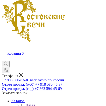
Корзина
0
Телефоны
+7 800 300-83-46
бесплатно по России
Отдел продаж (моб)
+7 918 586-45-87
Отдел продаж (гор)
+7 863 594-45-69
Заказать звонок
Каталог
Назад