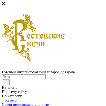
Готовый интернет-магазин товаров для дома
Каталог
По всему сайту
По каталогу
Каталог
Свечи церковные станочные