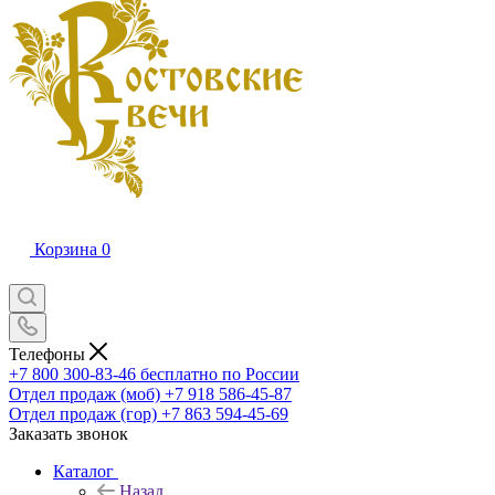
Корзина
0
Телефоны
+7 800 300-83-46
бесплатно по России
Отдел продаж (моб)
+7 918 586-45-87
Отдел продаж (гор)
+7 863 594-45-69
Заказать звонок
Каталог
Назад