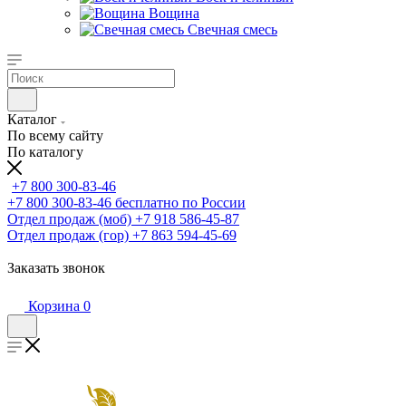
Вощина
Свечная смесь
Каталог
По всему сайту
По каталогу
+7 800 300-83-46
+7 800 300-83-46
бесплатно по России
Отдел продаж (моб)
+7 918 586-45-87
Отдел продаж (гор)
+7 863 594-45-69
Заказать звонок
Корзина
0