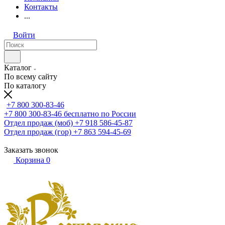
Контакты
...
Войти
Каталог
По всему сайту
По каталогу
+7 800 300-83-46
+7 800 300-83-46
бесплатно по России
Отдел продаж (моб)
+7 918 586-45-87
Отдел продаж (гор)
+7 863 594-45-69
Заказать звонок
Корзина
0