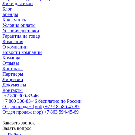
Лики для икон
Блог
Бренды
Как купить
Условия оплаты
Условия доставки
Гарантия на товар
Компания
О компании
Новости компании
Команда
Отзывы
Контакты
Партнеры
Лицензии
Документы
Контакты
+7 800 300-83-46
+7 800 300-83-46
бесплатно по России
Отдел продаж (моб)
+7 918 586-45-87
Отдел продаж (гор)
+7 863 594-45-69
Заказать звонок
Задать вопрос
Войти