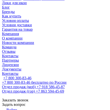
Лики для икон
Блог
Бренды
Как купить
Условия оплаты
Условия доставки
Гарантия на товар
Компания
О компании
Новости компании
Команда
Отзывы
Контакты
Партнеры
Лицензии
Документы
Контакты
+7 800 300-83-46
+7 800 300-83-46
бесплатно по России
Отдел продаж (моб)
+7 918 586-45-87
Отдел продаж (гор)
+7 863 594-45-69
Заказать звонок
Задать вопрос
Войти