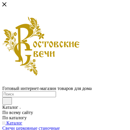
Готовый интернет-магазин товаров для дома
Каталог
По всему сайту
По каталогу
Каталог
Свечи церковные станочные