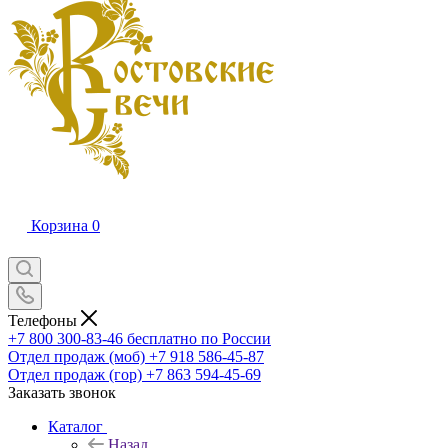
Корзина
0
Телефоны
+7 800 300-83-46
бесплатно по России
Отдел продаж (моб)
+7 918 586-45-87
Отдел продаж (гор)
+7 863 594-45-69
Заказать звонок
Каталог
Назад