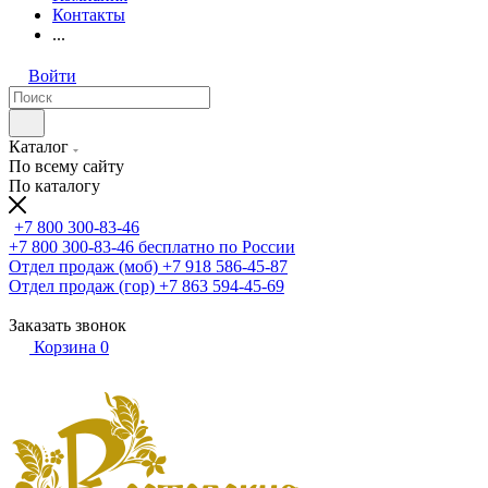
Контакты
...
Войти
Каталог
По всему сайту
По каталогу
+7 800 300-83-46
+7 800 300-83-46
бесплатно по России
Отдел продаж (моб)
+7 918 586-45-87
Отдел продаж (гор)
+7 863 594-45-69
Заказать звонок
Корзина
0