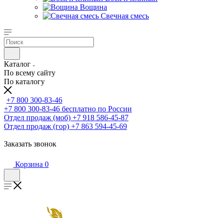
Вощина
Свечная смесь
Каталог
По всему сайту
По каталогу
+7 800 300-83-46
+7 800 300-83-46
бесплатно по России
Отдел продаж (моб)
+7 918 586-45-87
Отдел продаж (гор)
+7 863 594-45-69
Заказать звонок
Корзина
0