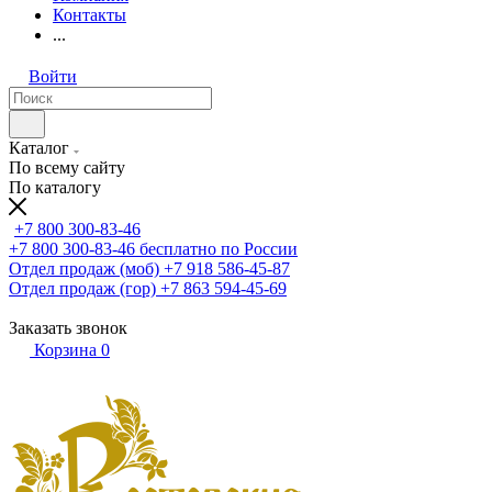
Контакты
...
Войти
Каталог
По всему сайту
По каталогу
+7 800 300-83-46
+7 800 300-83-46
бесплатно по России
Отдел продаж (моб)
+7 918 586-45-87
Отдел продаж (гор)
+7 863 594-45-69
Заказать звонок
Корзина
0