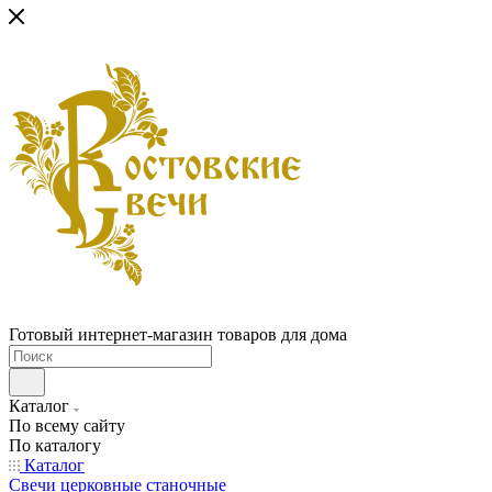
Готовый интернет-магазин товаров для дома
Каталог
По всему сайту
По каталогу
Каталог
Свечи церковные станочные