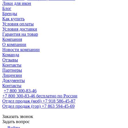
Лики для икон
Блог
Бренды
Как купить
Условия оплаты
Условия доставки
Гарантия на товар
Компания
О компании
Новости компании
Команда
Отзывы
Контакты
Партнеры
Лицензии
Документы
Контакты
+7 800 300-83-46
+7 800 300-83-46
бесплатно по России
Отдел продаж (моб)
+7 918 586-45-87
Отдел продаж (гор)
+7 863 594-45-69
Заказать звонок
Задать вопрос
Войти