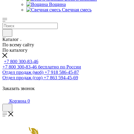
Вощина
Свечная смесь
Каталог
По всему сайту
По каталогу
+7 800 300-83-46
+7 800 300-83-46
бесплатно по России
Отдел продаж (моб)
+7 918 586-45-87
Отдел продаж (гор)
+7 863 594-45-69
Заказать звонок
Корзина
0