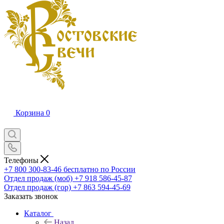
Корзина
0
Телефоны
+7 800 300-83-46
бесплатно по России
Отдел продаж (моб)
+7 918 586-45-87
Отдел продаж (гор)
+7 863 594-45-69
Заказать звонок
Каталог
Назад